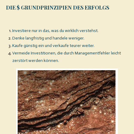
DIE $ GRUNDPRINZIPIEN DES ERFOLGS
Investiere nur in das, was du wirklich verstehst.
Denke langfristig und handele weniger.
Kaufe günstig ein und verkaufe teurer weiter.
Vermeide Investitionen, die durch Managementfehler leicht
zerstört werden können.