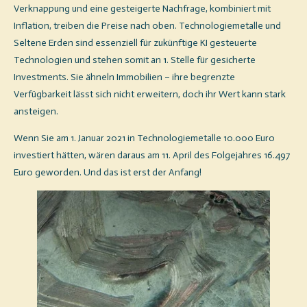
Verknappung und eine gesteigerte Nachfrage, kombiniert mit
Inflation, treiben die Preise nach oben. Technologiemetalle und
Seltene Erden sind essenziell für zukünftige KI gesteuerte
Technologien und stehen somit an 1. Stelle für gesicherte
Investments. Sie ähneln Immobilien – ihre begrenzte
Verfügbarkeit lässt sich nicht erweitern, doch ihr Wert kann stark
ansteigen.
Wenn Sie am 1. Januar 2021 in Technologiemetalle 10.000 Euro
investiert hätten, wären daraus am 11. April des Folgejahres 16.497
Euro geworden. Und das ist erst der Anfang!