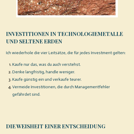
INVESTITIONEN IN TECHNOLOGIEMETALLE
UND SELTENE ERDEN
Ich wiederhole die vier Leitsätze, die für jedes Investment gelten:
Kaufe nur das, was du auch verstehst.
Denke langfristig, handle weniger.
Kaufe günstig ein und verkaufe teurer.
Vermeide Investitionen, die durch Managementfehler
gefährdet sind.
DIE WEISHEIT EINER ENTSCHEIDUNG