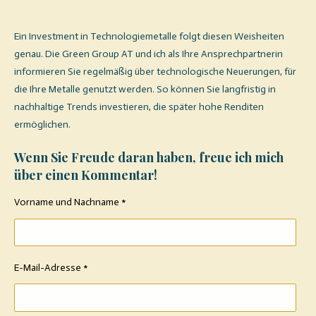
Ein Investment in Technologiemetalle folgt diesen Weisheiten
genau. Die Green Group AT und ich als Ihre Ansprechpartnerin
informieren Sie regelmäßig über technologische Neuerungen, für
die Ihre Metalle genutzt werden. So können Sie langfristig in
nachhaltige Trends investieren, die später hohe Renditen
ermöglichen.
Wenn Sie Freude daran haben, freue ich mich
über einen Kommentar!
Vorname und Nachname *
E-Mail-Adresse *