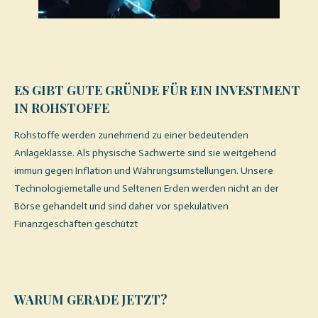
ES GIBT GUTE GRÜNDE FÜR EIN INVESTMENT
IN ROHSTOFFE
Rohstoffe werden zunehmend zu einer bedeutenden
Anlageklasse. Als physische Sachwerte sind sie weitgehend
immun gegen Inflation und Währungsumstellungen. Unsere
Technologiemetalle und Seltenen Erden werden nicht an der
Börse gehandelt und sind daher vor spekulativen
Finanzgeschäften geschützt
.
WARUM GERADE JETZT?