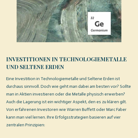
INVESTITIONEN IN TECHNOLOGIEMETALLE
UND SELTENE ERDEN
Eine Investition in Technologiemetalle und Seltene Erden ist
durchaus sinnvoll. Doch wie geht man dabei am besten vor? Sollte
man in Aktien investieren oder die Metalle physisch erwerben?
Auch die Lagerung ist ein wichtiger Aspekt, den es zu klären gilt.
Von erfahrenen Investoren wie Warren Buffett oder Marc Faber
kann man viel lernen. Ihre Erfolgsstrategien basieren auf vier
zentralen Prinzipien: