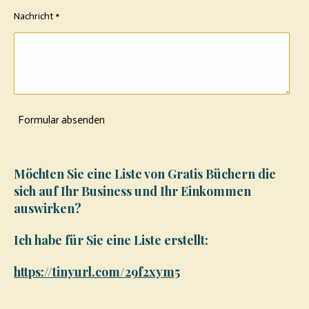
Nachricht *
Formular absenden
Möchten Sie eine Liste von Gratis Büchern die
sich auf Ihr Business und Ihr Einkommen
auswirken?
Ich habe für Sie eine Liste erstellt:
https://tinyurl.com/29f2xym5