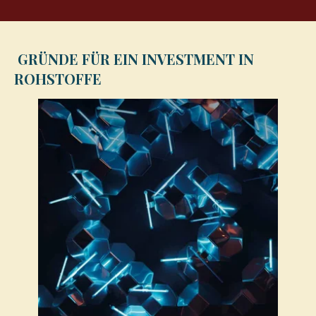
GRÜNDE FÜR EIN INVESTMENT IN
ROHSTOFFE